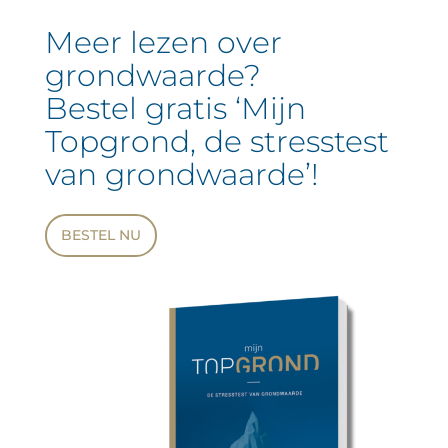
Meer lezen over
grondwaarde?
Bestel gratis ‘Mijn
Topgrond, de stresstest
van grondwaarde’!
BESTEL NU