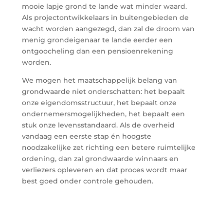
mooie lapje grond te lande wat minder waard.
Als projectontwikkelaars in buitengebieden de
wacht worden aangezegd, dan zal de droom van
menig grondeigenaar te lande eerder een
ontgoocheling dan een pensioenrekening
worden.
We mogen het maatschappelijk belang van
grondwaarde niet onderschatten: het bepaalt
onze eigendomsstructuur, het bepaalt onze
ondernemersmogelijkheden, het bepaalt een
stuk onze levensstandaard. Als de overheid
vandaag een eerste stap én hoogste
noodzakelijke zet richting een betere ruimtelijke
ordening, dan zal grondwaarde winnaars en
verliezers opleveren en dat proces wordt maar
best goed onder controle gehouden.