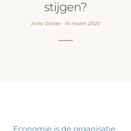
stijgen?
Joris Ockier · 14 maart 2020
Economie is de organisatie