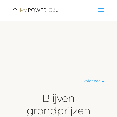
Volgende
→
Blijven
grondprijzen