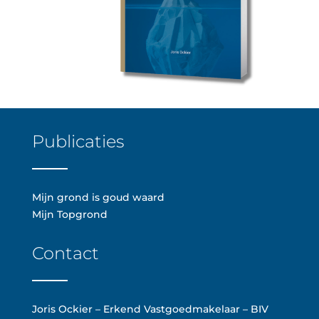
Publicaties
Mijn grond is goud waard
Mijn Topgrond
Contact
Joris Ockier – Erkend Vastgoedmakelaar – BIV