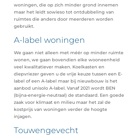
woningen, die op zich minder grond innemen
maar het leidt sowieso tot ontdubbeling van
ruimtes die anders door meerderen worden
gebruikt.
A-label woningen
We gaan niet alleen met méér op minder ruimte
wonen, we gaan bovendien elke wooneenheid
veel kwalitatiever maken. Koelkasten en
diepvriezer geven u de vrije keuze tussen een E-
label of een A-label maar bij nieuwbouw is het
aanbod unisolo A-label. Vanaf 2021 wordt BEN
(bijna-energie-neutraal) de standaard. Een goede
zaak voor klimaat en milieu maar het zal de
kostprijs van woningen verder de hoogte
injagen.
Touwengevecht